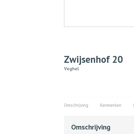
Zwijsenhof
20
Veghel
Omschrijving
Kenmerken
Omschrijving