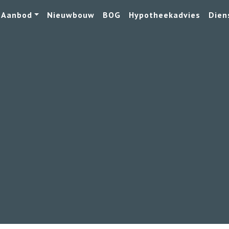
Aanbod
Nieuwbouw
BOG
Hypotheekadvies
Dien