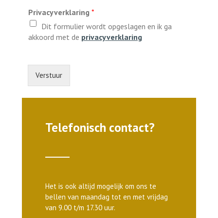
Privacyverklaring
*
Dit formulier wordt opgeslagen en ik ga
akkoord met de
privacyverklaring
Verstuur
Telefonisch contact?
Het is ook altijd mogelijk om ons te
bellen van maandag tot en met vrijdag
van 9.00 t/m 17.30 uur.