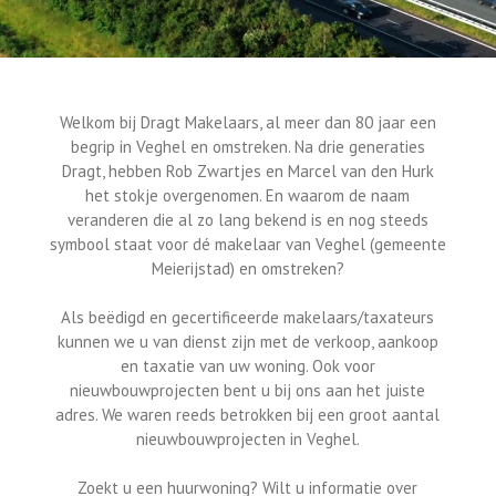
Welkom bij Dragt Makelaars, al meer dan 80 jaar een
begrip in Veghel en omstreken. Na drie generaties
Dragt, hebben Rob Zwartjes en Marcel van den Hurk
het stokje overgenomen. En waarom de naam
veranderen die al zo lang bekend is en nog steeds
symbool staat voor dé makelaar van Veghel (gemeente
Meierijstad) en omstreken?
Als beëdigd en gecertificeerde makelaars/taxateurs
kunnen we u van dienst zijn met de verkoop, aankoop
en taxatie van uw woning. Ook voor
nieuwbouwprojecten bent u bij ons aan het juiste
adres. We waren reeds betrokken bij een groot aantal
nieuwbouwprojecten in Veghel.
Zoekt u een huurwoning? Wilt u informatie over