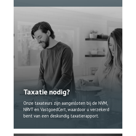
Taxatie nodig?
Onze taxateurs zijn aangesloten bij de NVM,
NRVT en VastgoedCert, waardoor u verzekerd
bent van een deskundig taxatierapport.