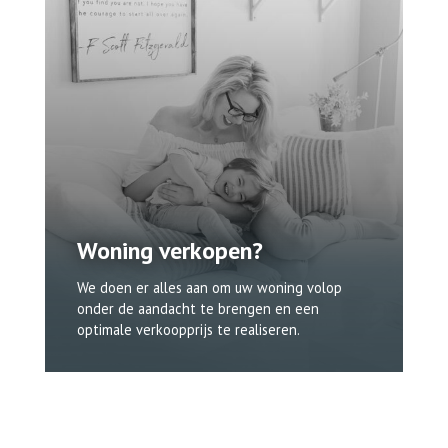
Woning verkopen?
We doen er alles aan om uw woning volop
onder de aandacht te brengen en een
optimale verkoopprijs te realiseren.