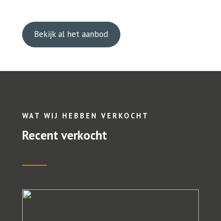
Bekijk al het aanbod
WAT WIJ HEBBEN VERKOCHT
Recent verkocht