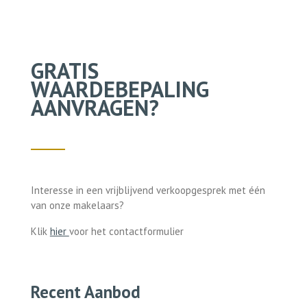
GRATIS
WAARDEBEPALING
AANVRAGEN?
Interesse in een vrijblijvend verkoopgesprek met één
van onze makelaars?
Klik
hier
voor het contactformulier
Recent Aanbod