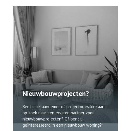
Nieuwbouwprojecten?
Bent u als aannemer of projectontwikkelaar
op zoek naar een ervaren partner voor
nieuwbouwprojecten? Of bent u
geïnteresseerd in een nieuwbouw woning?