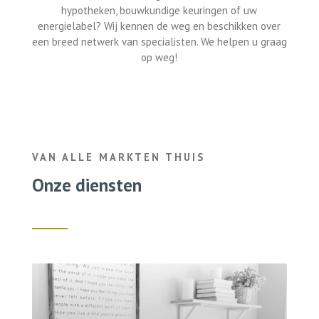
hypotheken, bouwkundige keuringen of uw
energielabel? Wij kennen de weg en beschikken over
een breed netwerk van specialisten. We helpen u graag
op weg!
VAN ALLE MARKTEN THUIS
Onze diensten