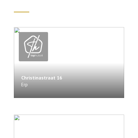
Christinastraat
16
Erp