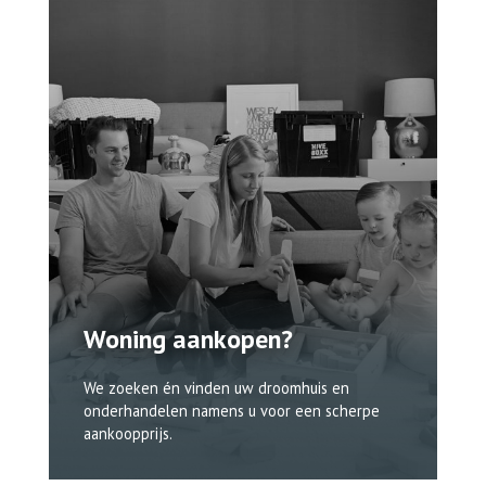
Woning aankopen?
We zoeken én vinden uw droomhuis en
onderhandelen namens u voor een scherpe
aankoopprijs.