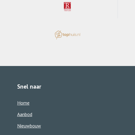
Snel naar
Home
Aanbod
Nieuwbouw