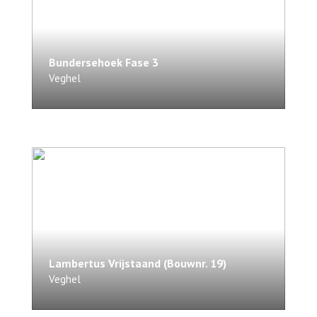
Bundersehoek Fase 3
Veghel
Lambertus Vrijstaand
(Bouwnr. 19)
Veghel