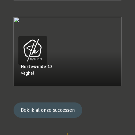
Herteweide
12
Veghel
Bekijk al onze successen