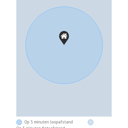
Op 5 minuten loopafstand