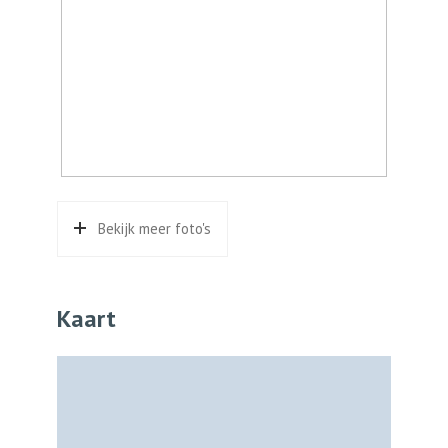
Bekijk meer foto's
Kaart