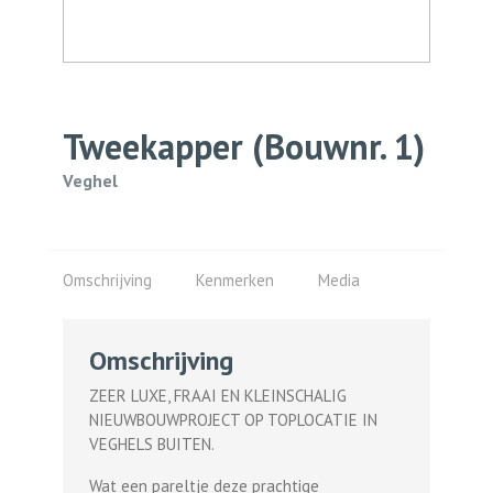
Tweekapper
(Bouwnr. 1)
Veghel
Omschrijving
Kenmerken
Media
Omschrijving
ZEER LUXE, FRAAI EN KLEINSCHALIG
NIEUWBOUWPROJECT OP TOPLOCATIE IN
VEGHELS BUITEN.
Wat een pareltje deze prachtige