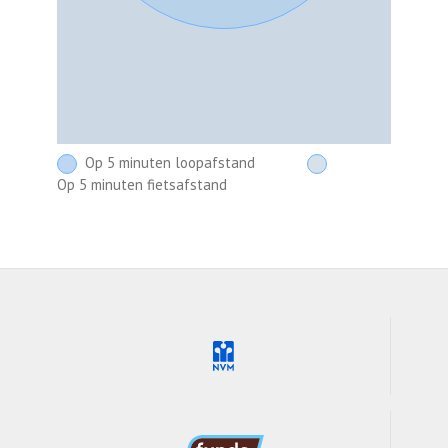
Op 5 minuten loopafstand
Op 5 minuten fietsafstand