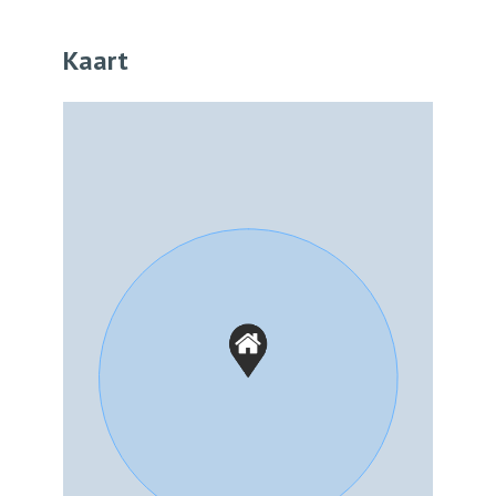
Kaart