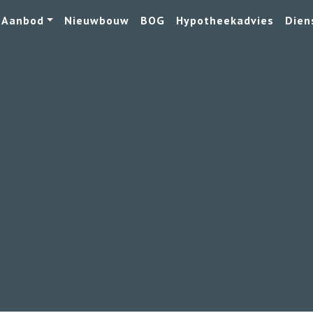
Aanbod
Nieuwbouw
BOG
Hypotheekadvies
Dien