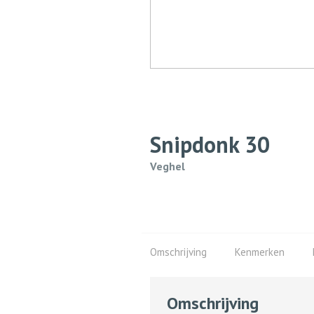
Snipdonk
30
Veghel
Omschrijving
Kenmerken
Omschrijving