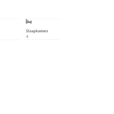
Slaapkamers
4