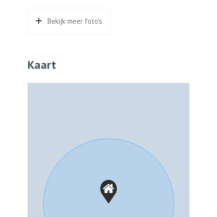
Bekijk meer foto's
Kaart