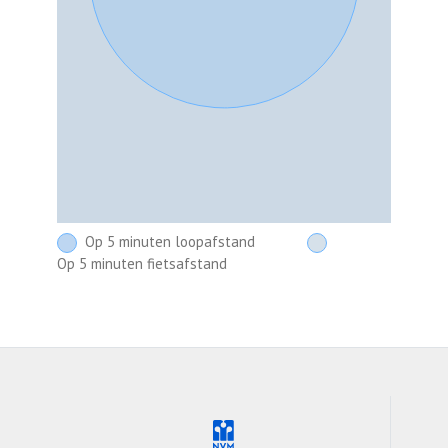
Op 5 minuten loopafstand
Op 5 minuten fietsafstand