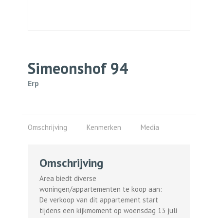
Simeonshof
94
Erp
Omschrijving
Kenmerken
Media
Omschrijving
Area biedt diverse
woningen/appartementen te koop aan:
De verkoop van dit appartement start
tijdens een kijkmoment op woensdag 13 juli