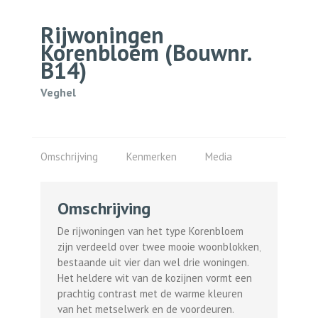
Rijwoningen
Korenbloem
(Bouwnr.
B14)
Veghel
Omschrijving
Kenmerken
Media
Omschrijving
De rijwoningen van het type Korenbloem
zijn verdeeld over twee mooie woonblokken,
bestaande uit vier dan wel drie woningen.
Het heldere wit van de kozijnen vormt een
prachtig contrast met de warme kleuren
van het metselwerk en de voordeuren.