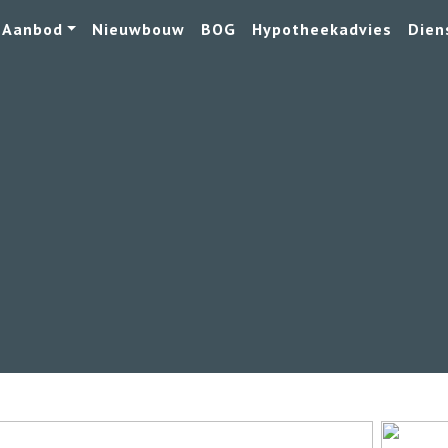
Aanbod
Nieuwbouw
BOG
Hypotheekadvies
Dien