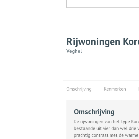
Rijwoningen Ko
Veghel
Omschrijving
Kenmerken
Omschrijving
De rijwoningen van het type Ko
bestaande uit vier dan wel drie
prachtig contrast met de warme