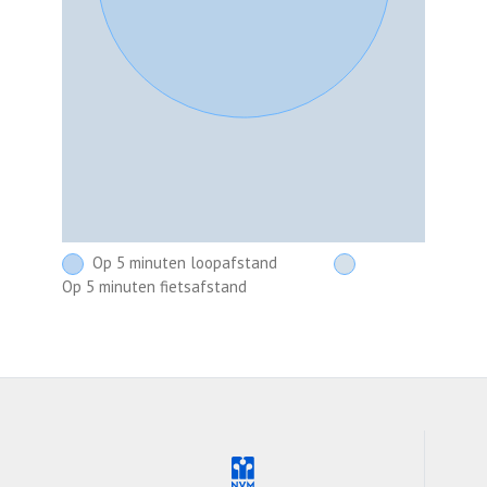
Op 5 minuten loopafstand
Op 5 minuten fietsafstand