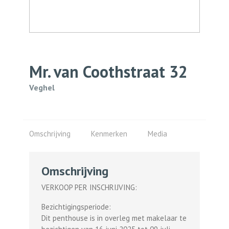
Mr. van Coothstraat
32
Veghel
Omschrijving
Kenmerken
Media
Omschrijving
VERKOOP PER INSCHRIJVING:
Bezichtigingsperiode:
Dit penthouse is in overleg met makelaar te