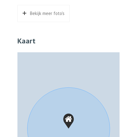
Bekijk meer foto's
Kaart