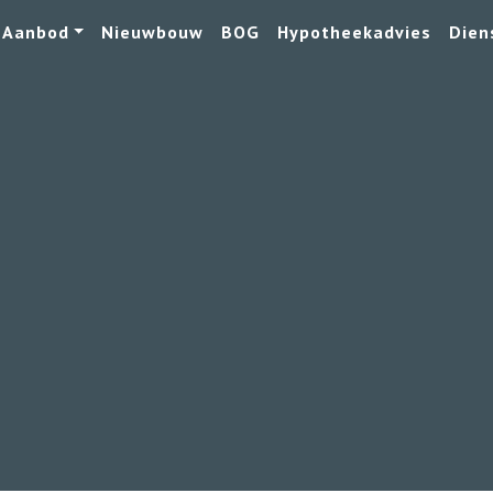
Aanbod
Nieuwbouw
BOG
Hypotheekadvies
Dien