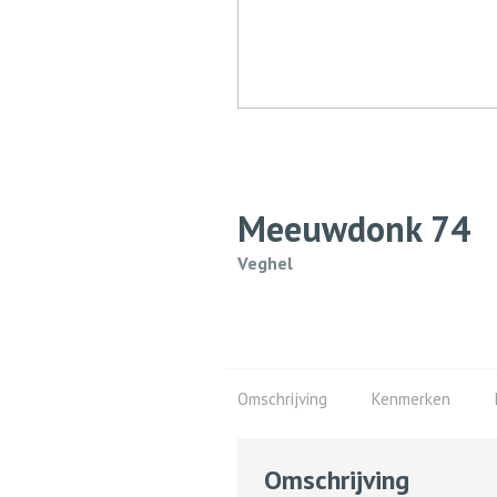
Meeuwdonk
74
Veghel
Omschrijving
Kenmerken
Omschrijving