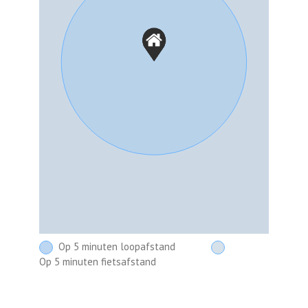
Op 5 minuten loopafstand
Op 5 minuten fietsafstand