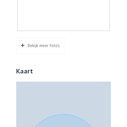
Bekijk meer foto's
Kaart