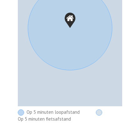
Op 5 minuten loopafstand
Op 5 minuten fietsafstand