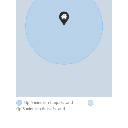
Op 5 minuten loopafstand
Op 5 minuten fietsafstand