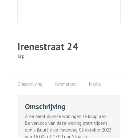
Irenestraat
24
Erp
Omschrijving
Kenmerken
Media
Omschrijving
Area biedt diverse woningen te koop aan:
De verkoop van deze woning start tijdens
een kijkuurtje op maandag 02 oktober 2023
van 16.00 tot 17.00 uur. Staat u