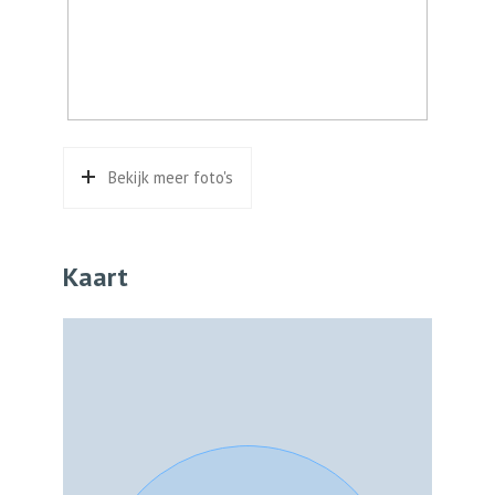
Bekijk meer foto's
Kaart