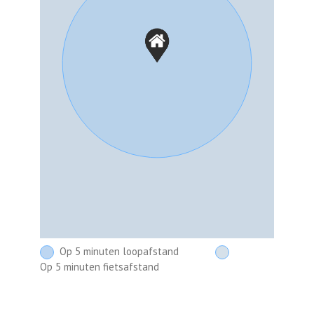
Op 5 minuten loopafstand
Op 5 minuten fietsafstand