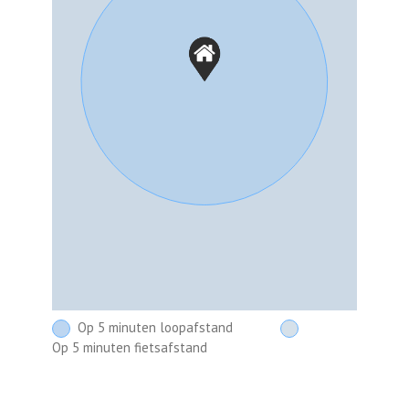
Op 5 minuten loopafstand
Op 5 minuten fietsafstand