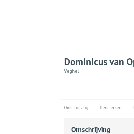
Dominicus van O
Veghel
Omschrijving
Kenmerken
Omschrijving