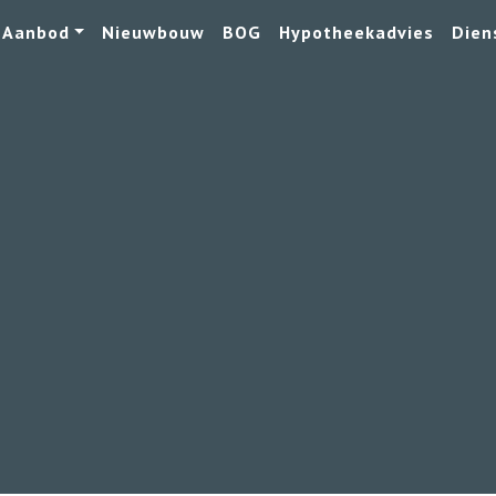
Aanbod
Nieuwbouw
BOG
Hypotheekadvies
Dien