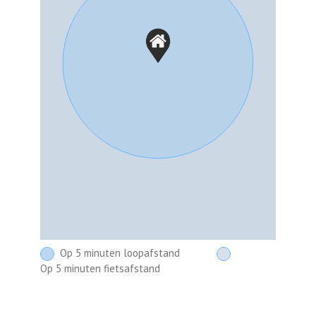
Op 5 minuten loopafstand
Op 5 minuten fietsafstand