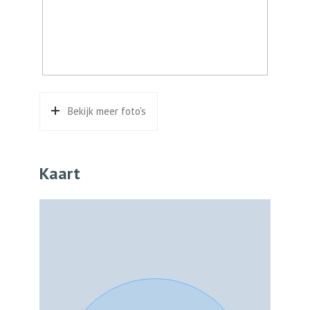
Bekijk meer foto's
Kaart