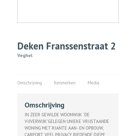
Deken Franssenstraat
2
Veghel
Omschrijving
Kenmerken
Media
Omschrijving
IN ZEER GEWILDE WOONWIJK “DE
VIJVERWIJK”GELEGEN UNIEKE VRIJSTAANDE
WONING MET RIANTE AAN- EN OPBOUW,
CARPORT, VEEL PRIVACY BIEDENDE DIEPE