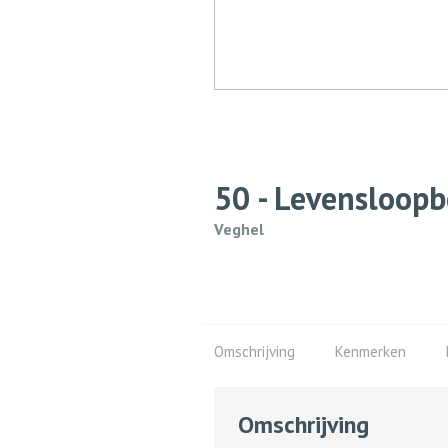
50 - Levensloop
Veghel
Omschrijving
Kenmerken
Omschrijving