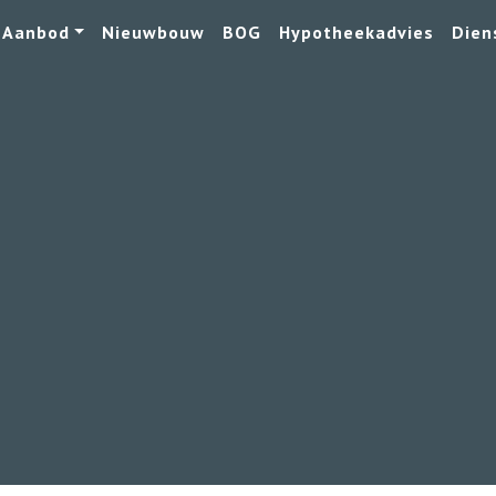
Aanbod
Nieuwbouw
BOG
Hypotheekadvies
Dien