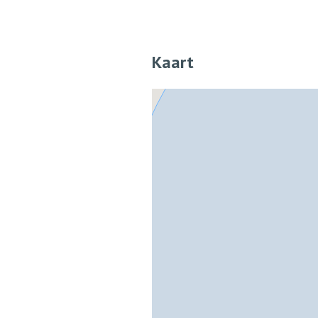
Kaart