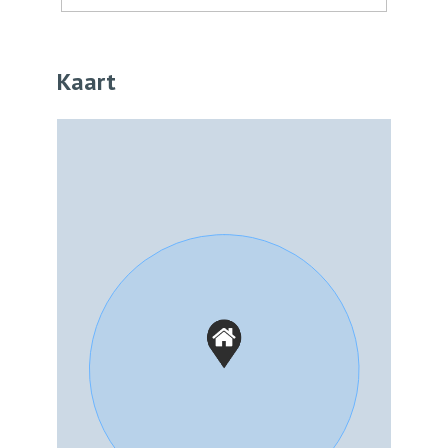
Kaart