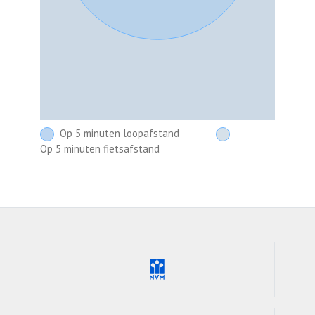
Op 5 minuten loopafstand
Op 5 minuten fietsafstand